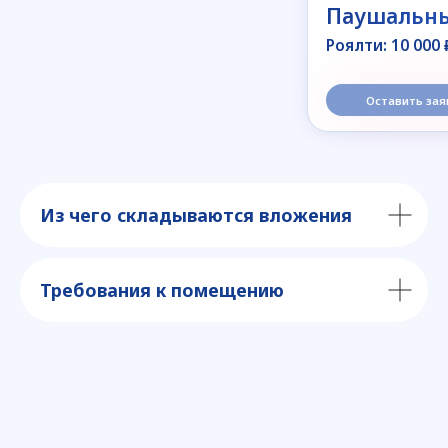
Из чего складываются вложения
Требования к помещению