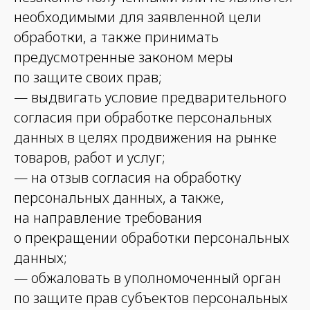
необходимыми для заявленной цели
обработки, а также принимать
предусмотренные законом меры
по защите своих прав;
— выдвигать условие предварительного
согласия при обработке персональных
данных в целях продвижения на рынке
товаров, работ и услуг;
— на отзыв согласия на обработку
персональных данных, а также,
на направление требования
о прекращении обработки персональных
данных;
— обжаловать в уполномоченный орган
по защите прав субъектов персональных