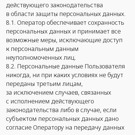
действующего законодательства
в области защиты персональных данных.
8.1. Оператор обеспечивает сохранность
персональных данных и принимает все
возможные меры, исключающие доступ
к персональным данным
неуполномоченных лиц.
8.2. Персональные данные Пользователя
никогда, ни при каких условиях не будут
переданы третьим лицам,
за исключением случаев, связанных
с исполнением действующего
законодательства либо в случае, если
субъектом персональных данных дано
согласие Оператору на передачу данных