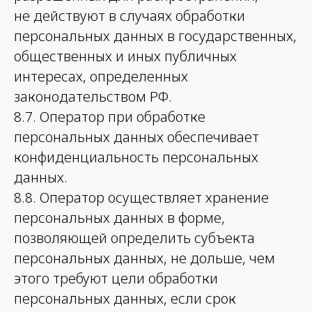
не действуют в случаях обработки
персональных данных в государственных,
общественных и иных публичных
интересах, определенных
законодательством РФ.
8.7. Оператор при обработке
персональных данных обеспечивает
конфиденциальность персональных
данных.
8.8. Оператор осуществляет хранение
персональных данных в форме,
позволяющей определить субъекта
персональных данных, не дольше, чем
этого требуют цели обработки
персональных данных, если срок