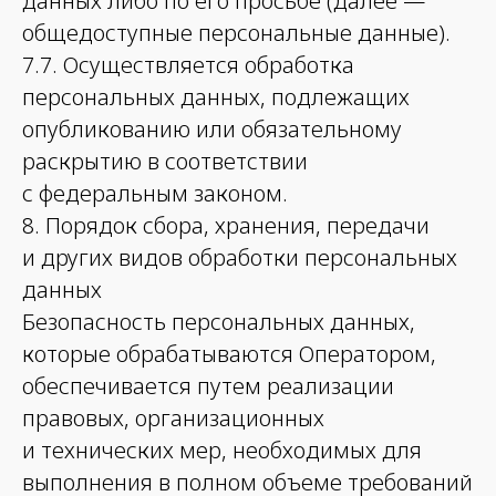
данных либо по его просьбе (далее —
общедоступные персональные данные).
7.7. Осуществляется обработка
персональных данных, подлежащих
опубликованию или обязательному
раскрытию в соответствии
с федеральным законом.
8. Порядок сбора, хранения, передачи
и других видов обработки персональных
данных
Безопасность персональных данных,
которые обрабатываются Оператором,
обеспечивается путем реализации
правовых, организационных
и технических мер, необходимых для
выполнения в полном объеме требований