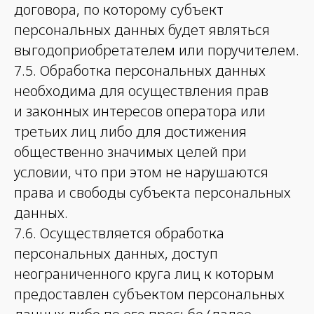
договора, по которому субъект
персональных данных будет являться
выгодоприобретателем или поручителем.
7.5. Обработка персональных данных
необходима для осуществления прав
и законных интересов оператора или
третьих лиц либо для достижения
общественно значимых целей при
условии, что при этом не нарушаются
права и свободы субъекта персональных
данных.
7.6. Осуществляется обработка
персональных данных, доступ
неограниченного круга лиц к которым
предоставлен субъектом персональных