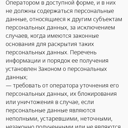
Оператором в доступной форме, и в них
не должны содержаться персональные
данные, относящиеся к другим субъектам
персональных данных, за исключением
случаев, когда имеются законные
основания для раскрытия таких
персональных данных. Перечень
информации и порядок ее получения
установлен Законом о персональных
данных;
— требовать от оператора уточнения его
персональных данных, их блокирования
или уничтожения в случае, если
персональные данные являются
неполными, устаревшими, неточными,
незаконно полученными или не являются