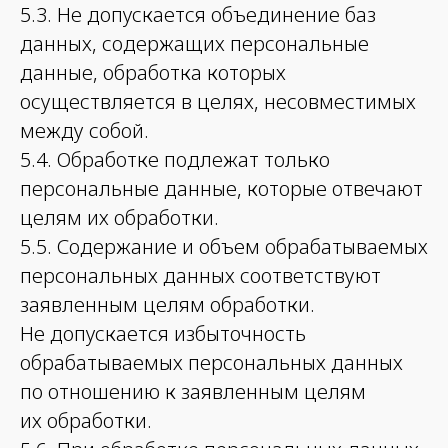
5.3. Не допускается объединение баз
данных, содержащих персональные
данные, обработка которых
осуществляется в целях, несовместимых
между собой.
5.4. Обработке подлежат только
персональные данные, которые отвечают
целям их обработки.
5.5. Содержание и объем обрабатываемых
персональных данных соответствуют
заявленным целям обработки.
Не допускается избыточность
обрабатываемых персональных данных
по отношению к заявленным целям
их обработки.