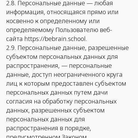
2.8. Персональные данные — любая
информация, относящаяся прямо или
косвенно к определенному или
определяемому Пользователю веб-
сайта https://bebrain.school.
2.9. Персональные данные, разрешенные
субъектом персональных данных для
распространения, — персональные
данные, доступ неограниченного круга
лиц к которым предоставлен субъектом
персональных данных путем дачи
согласия на обработку персональных
данных, разрешенных субъектом
персональных данных для
распространения в порядке,
предусмотренном Законом