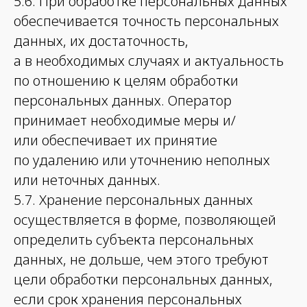
5.6. При обработке персональных данных
обеспечивается точность персональных
данных, их достаточность,
а в необходимых случаях и актуальность
по отношению к целям обработки
персональных данных. Оператор
принимает необходимые меры и/
или обеспечивает их принятие
по удалению или уточнению неполных
или неточных данных.
5.7. Хранение персональных данных
осуществляется в форме, позволяющей
определить субъекта персональных
данных, не дольше, чем этого требуют
цели обработки персональных данных,
если срок хранения персональных