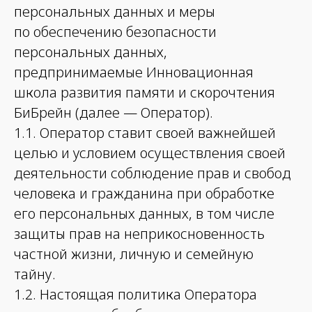
персональных данных и меры
по обеспечению безопасности
персональных данных,
предпринимаемые Инновационная
школа развития памяти и скорочтения
БиБрейн (далее — Оператор).
1.1. Оператор ставит своей важнейшей
целью и условием осуществления своей
деятельности соблюдение прав и свобод
человека и гражданина при обработке
его персональных данных, в том числе
защиты прав на неприкосновенность
частной жизни, личную и семейную
тайну.
1.2. Настоящая политика Оператора