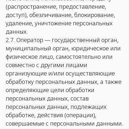
(распространение, предоставление,
доступ), обезличивание, блокирование,
удаление, уничтожение персональных
данных.
2.7. Оператор — государственный орган,
муниципальный орган, юридическое или
физическое лицо, самостоятельно или
совместно с другими лицами
организующие и/или осуществляющие
обработку персональных данных, а также
определяющие цели обработки
персональных данных, состав
персональных данных, подлежащих
обработке, действия (операции),
совершаемые с персональными данными.