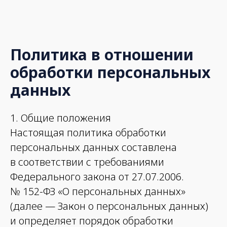
Политика в отношении
обработки персональных
данных
1. Общие положения
Настоящая политика обработки
персональных данных составлена
в соответствии с требованиями
Федерального закона от 27.07.2006.
№ 152-ФЗ «О персональных данных»
(далее — Закон о персональных данных)
и определяет порядок обработки