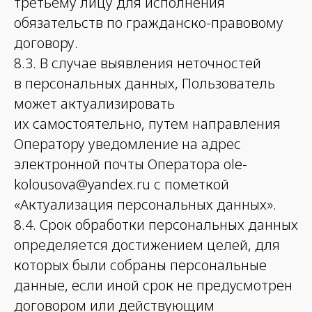
третьему лицу для исполнения
обязательств по гражданско-правовому
договору.
8.3. В случае выявления неточностей
в персональных данных, Пользователь
может актуализировать
их самостоятельно, путем направления
Оператору уведомление на адрес
электронной почты Оператора ole-
kolousova@yandex.ru с пометкой
«Актуализация персональных данных».
8.4. Срок обработки персональных данных
определяется достижением целей, для
которых были собраны персональные
данные, если иной срок не предусмотрен
договором или действующим