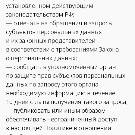
установленном действующим
законодательством РФ;
— отвечать на обращения и запросы
субъектов персональных данных
и их законных представителей
в соответствии с требованиями Закона
о персональных данных;
— сообщать в уполномоченный орган
по защите прав субъектов персональных
данных по запросу этого органа
необходимую информацию в течение
10 дней с даты получения такого запроса;
— публиковать или иным образом
обеспечивать неограниченный доступ
к настоящей Политике в отношении