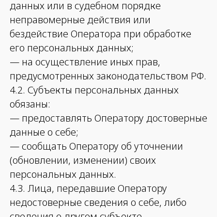
данных или в судебном порядке
неправомерные действия или
бездействие Оператора при обработке
его персональных данных;
— на осуществление иных прав,
предусмотренных законодательством РФ.
4.2. Субъекты персональных данных
обязаны:
— предоставлять Оператору достоверные
данные о себе;
— сообщать Оператору об уточнении
(обновлении, изменении) своих
персональных данных.
4.3. Лица, передавшие Оператору
недостоверные сведения о себе, либо
сведения о другом субъекте