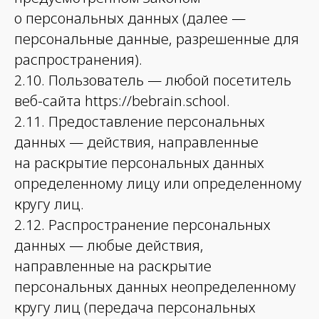
о персональных данных (далее —
персональные данные, разрешенные для
распространения).
2.10. Пользователь — любой посетитель
веб-сайта https://bebrain.school.
2.11. Предоставление персональных
данных — действия, направленные
на раскрытие персональных данных
определенному лицу или определенному
кругу лиц.
2.12. Распространение персональных
данных — любые действия,
направленные на раскрытие
персональных данных неопределенному
кругу лиц (передача персональных