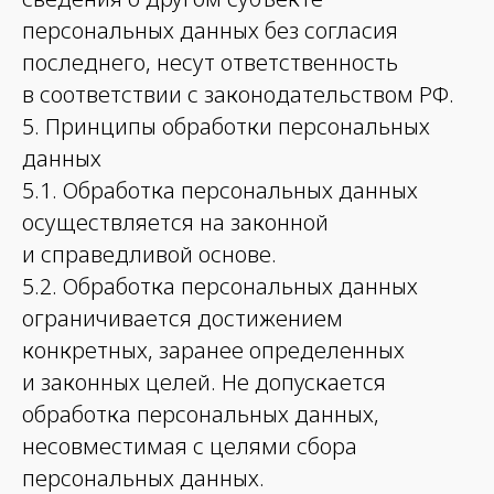
персональных данных без согласия
последнего, несут ответственность
в соответствии с законодательством РФ.
5. Принципы обработки персональных
данных
5.1. Обработка персональных данных
осуществляется на законной
и справедливой основе.
5.2. Обработка персональных данных
ограничивается достижением
конкретных, заранее определенных
и законных целей. Не допускается
обработка персональных данных,
несовместимая с целями сбора
персональных данных.