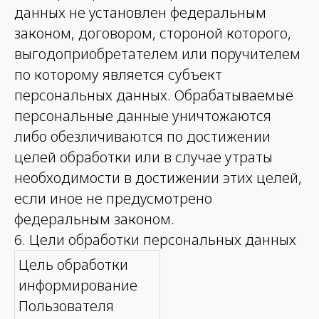
данных не установлен федеральным
законом, договором, стороной которого,
выгодоприобретателем или поручителем
по которому является субъект
персональных данных. Обрабатываемые
персональные данные уничтожаются
либо обезличиваются по достижении
целей обработки или в случае утраты
необходимости в достижении этих целей,
если иное не предусмотрено
федеральным законом.
6. Цели обработки персональных данных
Цель обработки
информирование
Пользователя