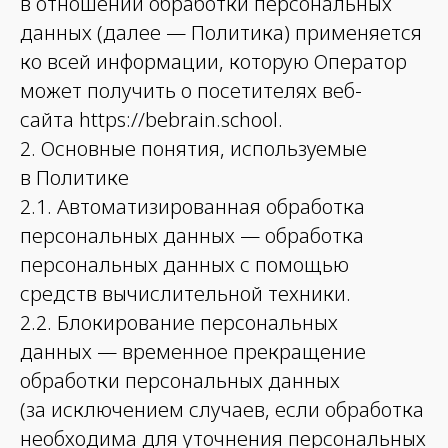
в отношении обработки персональных
данных (далее — Политика) применяется
ко всей информации, которую Оператор
может получить о посетителях веб-
сайта https://bebrain.school.
2. Основные понятия, используемые
в Политике
2.1. Автоматизированная обработка
персональных данных — обработка
персональных данных с помощью
средств вычислительной техники.
2.2. Блокирование персональных
данных — временное прекращение
обработки персональных данных
(за исключением случаев, если обработка
необходима для уточнения персональных