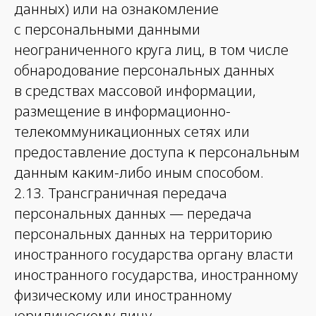
данных) или на ознакомление
с персональными данными
неограниченного круга лиц, в том числе
обнародование персональных данных
в средствах массовой информации,
размещение в информационно-
телекоммуникационных сетях или
предоставление доступа к персональным
данным каким-либо иным способом.
2.13. Трансграничная передача
персональных данных — передача
персональных данных на территорию
иностранного государства органу власти
иностранного государства, иностранному
физическому или иностранному
юридическому лицу.