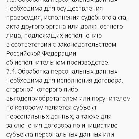
необходима для осуществления
правосудия, исполнения судебного акта,
акта другого органа или должностного
лица, подлежащих исполнению
в соответствии с законодательством
Российской Федерации
об исполнительном производстве.
7.4. Обработка персональных данных
необходима для исполнения договора,
стороной которого либо
выгодоприобретателем или поручителем
по которому является субъект
персональных данных, а также для
заключения договора по инициативе
субъекта персональных данных или