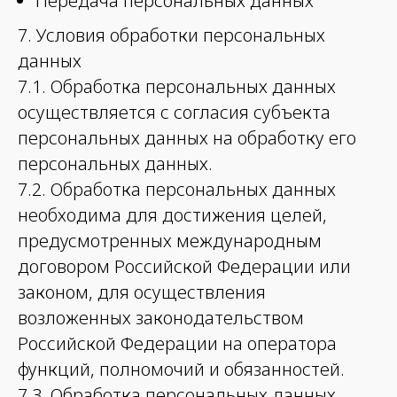
Передача персональных данных
7. Условия обработки персональных
данных
7.1. Обработка персональных данных
осуществляется с согласия субъекта
персональных данных на обработку его
персональных данных.
7.2. Обработка персональных данных
необходима для достижения целей,
предусмотренных международным
договором Российской Федерации или
законом, для осуществления
возложенных законодательством
Российской Федерации на оператора
функций, полномочий и обязанностей.
7.3. Обработка персональных данных