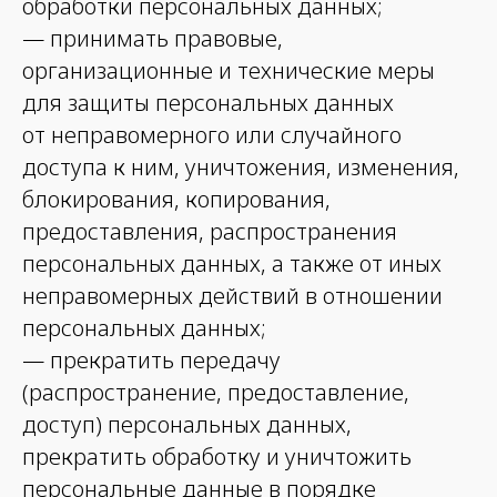
обработки персональных данных;
— принимать правовые,
организационные и технические меры
для защиты персональных данных
от неправомерного или случайного
доступа к ним, уничтожения, изменения,
блокирования, копирования,
предоставления, распространения
персональных данных, а также от иных
неправомерных действий в отношении
персональных данных;
— прекратить передачу
(распространение, предоставление,
доступ) персональных данных,
прекратить обработку и уничтожить
персональные данные в порядке