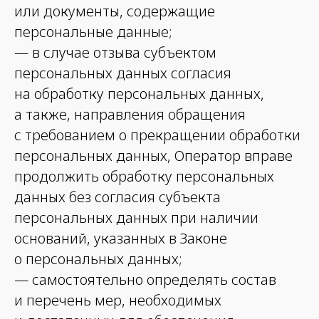
или документы, содержащие
персональные данные;
— в случае отзыва субъектом
персональных данных согласия
на обработку персональных данных,
а также, направления обращения
с требованием о прекращении обработки
персональных данных, Оператор вправе
продолжить обработку персональных
данных без согласия субъекта
персональных данных при наличии
оснований, указанных в Законе
о персональных данных;
— самостоятельно определять состав
и перечень мер, необходимых