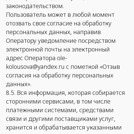
законодательством.
Пользователь может в любой момент
отозвать свое согласие на обработку
персональных данных, направив
Оператору уведомление посредством
электронной почты на электронный
адрес Оператора ole-
kolousova@yandex.ru с пометкой «Отзыв
согласия на обработку персональных
данных».
8.5. Вся информация, которая собирается
сторонними сервисами, в том числе
платежными системами, средствами
связи и другими поставщиками услуг,
хранится и обрабатывается указанными