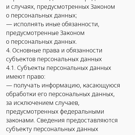
и случаях, предусмотренных Законом
о персональных данных;
— исполнять иные обязанности,
предусмотренные Законом
о персональных данных.
4. Основные права и обязанности
субъектов персональных данных
4.1. Субъекты персональных данных
имеют право:
— получать информацию, касающуюся
обработки его персональных данных,
за исключением случаев,
предусмотренных федеральными
законами. Сведения предоставляются
субъекту персональных данных