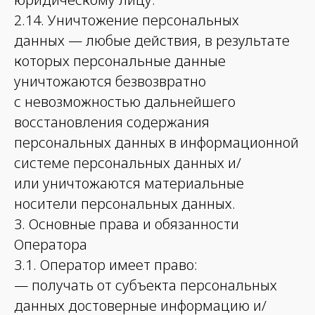
2.14. Уничтожение персональных
данных — любые действия, в результате
которых персональные данные
уничтожаются безвозвратно
с невозможностью дальнейшего
восстановления содержания
персональных данных в информационной
системе персональных данных и/
или уничтожаются материальные
носители персональных данных.
3. Основные права и обязанности
Оператора
3.1. Оператор имеет право:
— получать от субъекта персональных
данных достоверные информацию и/