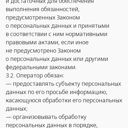
и достаточных для обеспечения
выполнения обязанностей,
предусмотренных Законом
о персональных данных и принятыми
в соответствии с ним нормативными
правовыми актами, если иное
не предусмотрено Законом
о персональных данных или другими
федеральными законами.
3.2. Оператор обязан:
— предоставлять субъекту персональных
данных по его просьбе информацию,
касающуюся обработки его персональных
данных;
— организовывать обработку
персональных данных в порядке,