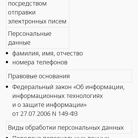
посредством
отправки
электронных писем
Персональные
данные
фамилия, имя, отчество
номера телефонов
Правовые основания
Федеральный закон «Об информации,
информационных технологиях
и о защите информации»
от 27.07.2006 N 149-ФЗ
Виды обработки персональных данных