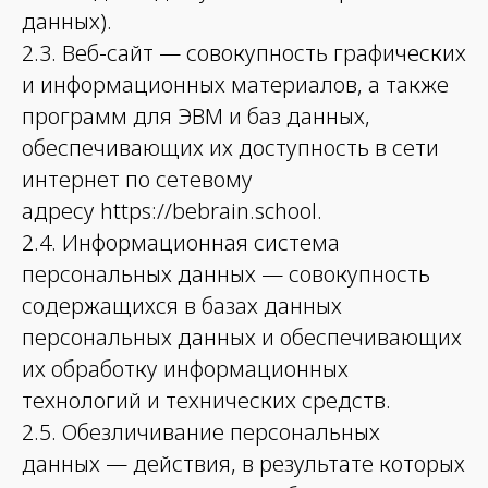
данных).
2.3. Веб-сайт — совокупность графических
и информационных материалов, а также
программ для ЭВМ и баз данных,
обеспечивающих их доступность в сети
интернет по сетевому
адресу https://bebrain.school.
2.4. Информационная система
персональных данных — совокупность
содержащихся в базах данных
персональных данных и обеспечивающих
их обработку информационных
технологий и технических средств.
2.5. Обезличивание персональных
данных — действия, в результате которых