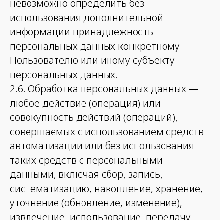
невозможно определить без
использования дополнительной
информации принадлежность
персональных данных конкретному
Пользователю или иному субъекту
персональных данных.
2.6. Обработка персональных данных —
любое действие (операция) или
совокупность действий (операций),
совершаемых с использованием средств
автоматизации или без использования
таких средств с персональными
данными, включая сбор, запись,
систематизацию, накопление, хранение,
уточнение (обновление, изменение),
извлечение, использование, передачу