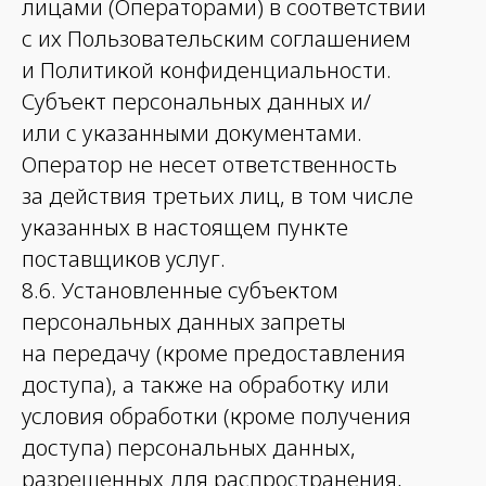
лицами (Операторами) в соответствии
с их Пользовательским соглашением
и Политикой конфиденциальности.
Субъект персональных данных и/
или с указанными документами.
Оператор не несет ответственность
за действия третьих лиц, в том числе
указанных в настоящем пункте
поставщиков услуг.
8.6. Установленные субъектом
персональных данных запреты
на передачу (кроме предоставления
доступа), а также на обработку или
условия обработки (кроме получения
доступа) персональных данных,
разрешенных для распространения,